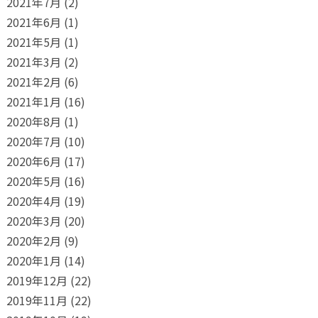
2021年7月
(2)
2021年6月
(1)
2021年5月
(1)
2021年3月
(2)
2021年2月
(6)
2021年1月
(16)
2020年8月
(1)
2020年7月
(10)
2020年6月
(17)
2020年5月
(16)
2020年4月
(19)
2020年3月
(20)
2020年2月
(9)
2020年1月
(14)
2019年12月
(22)
2019年11月
(22)