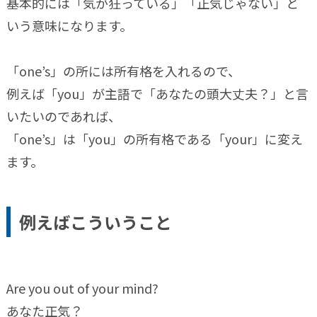
基本的には「気が狂っている」「正気じゃない」と
いう意味になります。
「one’s」の所には所有格を入れるので、
例えば「you」が主語で「あなたの頭大丈夫？」と言
いたいのであれば、
「one’s」は「you」の所有格である「your」に変え
ます。
例えばこういうこと
Are you out of your mind?
あなた正気？