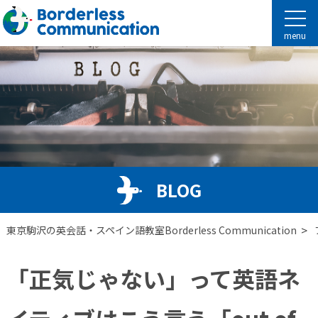
menu
BLOG
>
東京駒沢の英会話・スペイン語教室Borderless Communication
「正気じゃない」って英語ネ