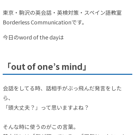
東京・駒沢の英会話・英検対策・スペイン語教室
Borderless Communicationです。
今日のword of the dayは
「out of one’s mind」
会話をしてる時、話相手がぶっ飛んだ発言をした
ら、
「頭大丈夫？」って思いますよね？
そんな時に使うのがこの言葉。