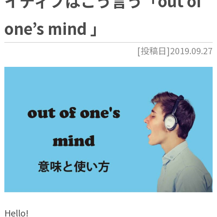
イティブはこう言う「out of
one’s mind 」
[投稿日]2019.09.27
Hello!