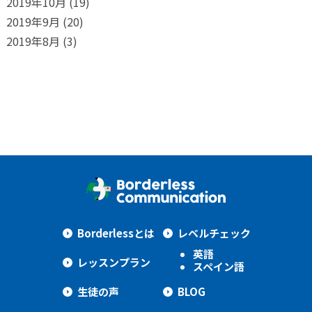
2019年10月
(19)
2019年9月
(20)
2019年8月
(3)
Borderlessとは
レベルチェック
英語
レッスンプラン
スペイン語
生徒の声
BLOG