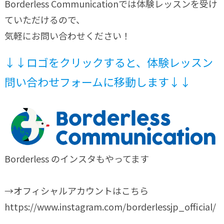
Borderless Communicationでは体験レッスンを受け
ていただけるので、
気軽にお問い合わせください！
↓↓ロゴをクリックすると、体験レッスン
問い合わせフォームに移動します↓↓
Borderless のインスタもやってます
→オフィシャルアカウントはこちら
https://www.instagram.com/borderlessjp_official/