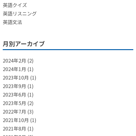
英語クイズ
英語リスニング
英語文法
月別アーカイブ
2024年2月
(2)
2024年1月
(1)
2023年10月
(1)
2023年9月
(1)
2023年6月
(1)
2023年5月
(2)
2022年7月
(3)
2021年10月
(1)
2021年8月
(1)