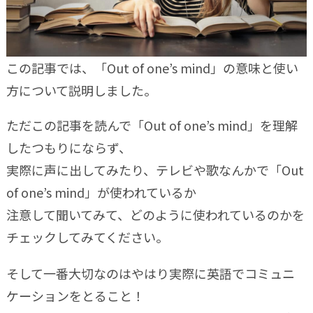
この記事では、「Out of one’s mind」の意味と使い
方について説明しました。
ただこの記事を読んで「Out of one’s mind」を理解
したつもりにならず、
実際に声に出してみたり、テレビや歌なんかで「Out
of one’s mind」が使われているか
注意して聞いてみて、どのように使われているのかを
チェックしてみてください。
そして一番大切なのはやはり実際に英語でコミュニ
ケーションをとること！