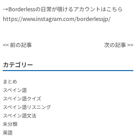
→Borderlessの日常が覗けるアカウントはこちら
https://www.instagram.com/borderlessjp/
<<
前の記事
次の記事
>>
カテゴリー
まとめ
スペイン語
スペイン語クイズ
スペイン語リスニング
スペイン語文法
未分類
英語