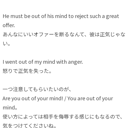
He must be out of his mind to reject such a great
offer.
あんなにいいオファーを断るなんて、彼は正気じゃな
い。
I went out of my mind with anger.
怒りで正気を失った。
一つ注意してもらいたいのが、
Are you out of your mind! / You are out of your
mind。
使い方によっては相手を侮辱する感じにもなるので、
気をつけてくださいね。