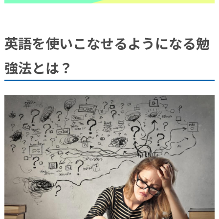
英語を使いこなせるようになる勉
強法とは？