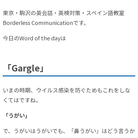
東京・駒沢の英会話・英検対策・スペイン語教室
Borderless Communicationです。
今日のWord of the dayは
「Gargle」
いまの時期、ウイルス感染を防ぐためもこれをしな
くてはですね。
「うがい」
で、うがいはうがいでも、「鼻うがい」はどう言うか