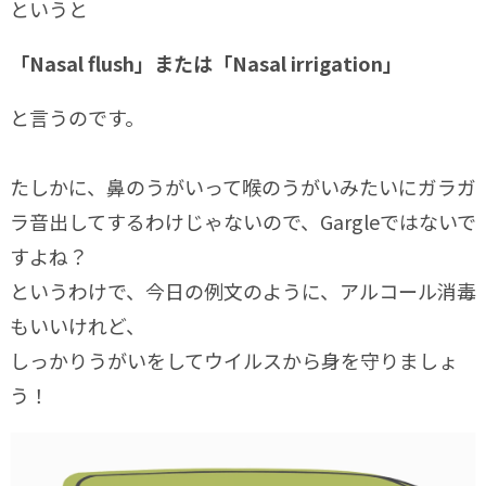
というと
「Nasal flush」または「Nasal irrigation」
と言うのです。
たしかに、鼻のうがいって喉のうがいみたいにガラガ
ラ音出してするわけじゃないので、Gargleではないで
すよね？
というわけで、今日の例文のように、アルコール消毒
もいいけれど、
しっかりうがいをしてウイルスから身を守りましょ
う！