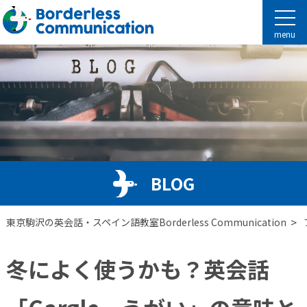
menu
BLOG
>
東京駒沢の英会話・スペイン語教室Borderless Communication
冬によく使うかも？英会話