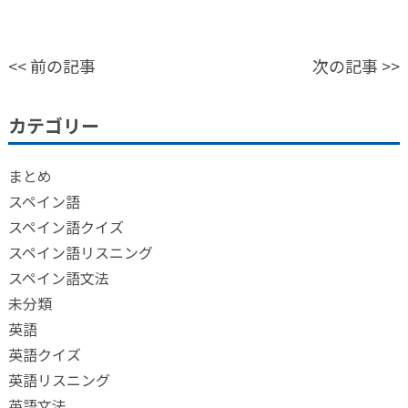
<<
前の記事
次の記事
>>
カテゴリー
まとめ
スペイン語
スペイン語クイズ
スペイン語リスニング
スペイン語文法
未分類
英語
英語クイズ
英語リスニング
英語文法