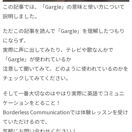
この記事では、「Gargle」の意味と使い方について
説明しました。
ただこの記事を読んで「Gargle」を理解したつもり
にならず、
実際に声に出してみたり、テレビや歌なんかで
「Gargle」が使われているか
注意して聞いてみて、どのように使われているのかを
チェックしてみてください。
そして一番大切なのはやはり実際に英語でコミュニ
ケーションをとること！
Borderless Communicationでは体験レッスンを受け
ていただけるので、
気軽にお問い合わせください！