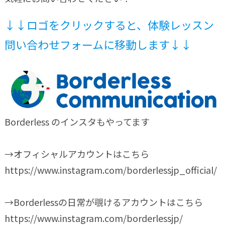
↓↓ロゴをクリックすると、体験レッスン
問い合わせフォームに移動します↓↓
Borderless のインスタもやってます
→オフィシャルアカウントはこちら
https://www.instagram.com/borderlessjp_official/
→Borderlessの日常が覗けるアカウントはこちら
https://www.instagram.com/borderlessjp/