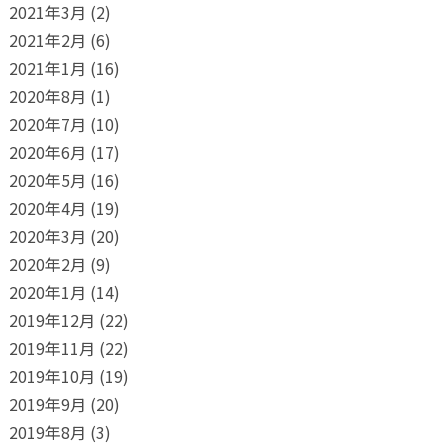
2021年3月
(2)
2021年2月
(6)
2021年1月
(16)
2020年8月
(1)
2020年7月
(10)
2020年6月
(17)
2020年5月
(16)
2020年4月
(19)
2020年3月
(20)
2020年2月
(9)
2020年1月
(14)
2019年12月
(22)
2019年11月
(22)
2019年10月
(19)
2019年9月
(20)
2019年8月
(3)