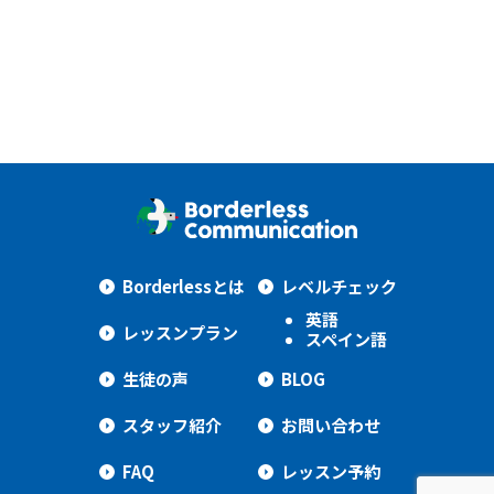
Borderlessとは
レベルチェック
英語
レッスンプラン
スペイン語
生徒の声
BLOG
スタッフ紹介
お問い合わせ
FAQ
レッスン予約