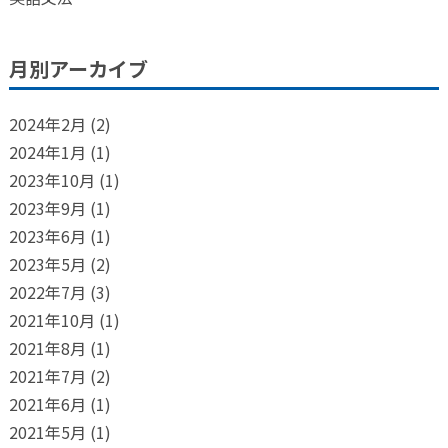
月別アーカイブ
2024年2月
(2)
2024年1月
(1)
2023年10月
(1)
2023年9月
(1)
2023年6月
(1)
2023年5月
(2)
2022年7月
(3)
2021年10月
(1)
2021年8月
(1)
2021年7月
(2)
2021年6月
(1)
2021年5月
(1)