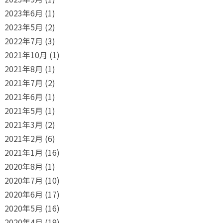
2023年6月
(1)
2023年5月
(2)
2022年7月
(3)
2021年10月
(1)
2021年8月
(1)
2021年7月
(2)
2021年6月
(1)
2021年5月
(1)
2021年3月
(2)
2021年2月
(6)
2021年1月
(16)
2020年8月
(1)
2020年7月
(10)
2020年6月
(17)
2020年5月
(16)
2020年4月
(19)