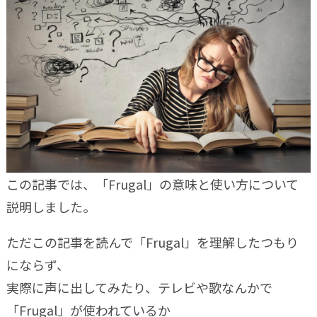
この記事では、「Frugal」の意味と使い方について
説明しました。
ただこの記事を読んで「Frugal」を理解したつもり
にならず、
実際に声に出してみたり、テレビや歌なんかで
「Frugal」が使われているか