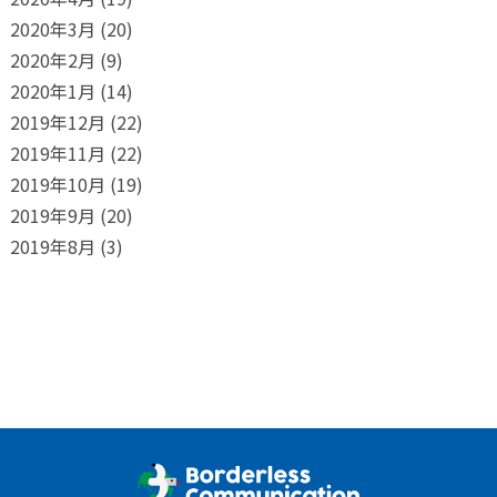
2020年3月
(20)
2020年2月
(9)
2020年1月
(14)
2019年12月
(22)
2019年11月
(22)
2019年10月
(19)
2019年9月
(20)
2019年8月
(3)