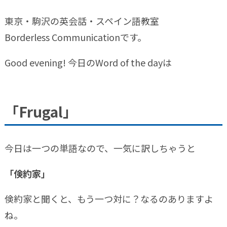
東京・駒沢の英会話・スペイン語教室
Borderless Communicationです。
Good evening! 今日のWord of the dayは
「Frugal」
今日は一つの単語なので、一気に訳しちゃうと
「倹約家」
倹約家と聞くと、もう一つ対に？なるのありますよ
ね。