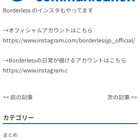
Borderless のインスタもやってます
→オフィシャルアカウントはこちら
https://www.instagram.com/borderlessjp_official/
→Borderlessの日常が覗けるアカウントはこちら
https://www.instagram.c
<<
前の記事
次の記事
>>
カテゴリー
まとめ