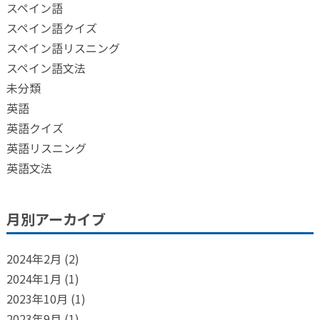
スペイン語
スペイン語クイズ
スペイン語リスニング
スペイン語文法
未分類
英語
英語クイズ
英語リスニング
英語文法
月別アーカイブ
2024年2月
(2)
2024年1月
(1)
2023年10月
(1)
2023年9月
(1)