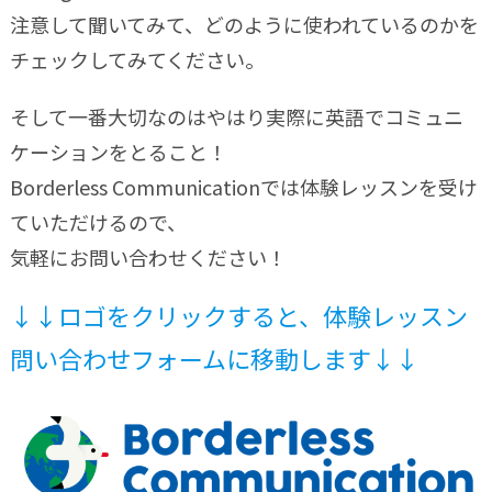
注意して聞いてみて、どのように使われているのかを
チェックしてみてください。
そして一番大切なのはやはり実際に英語でコミュニ
ケーションをとること！
Borderless Communicationでは体験レッスンを受け
ていただけるので、
気軽にお問い合わせください！
↓↓ロゴをクリックすると、体験レッスン
問い合わせフォームに移動します↓↓