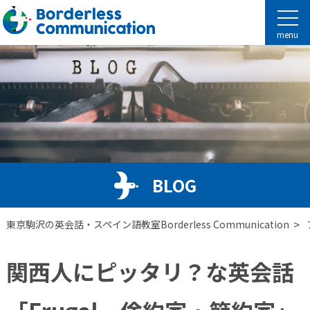
menu
BLOG
>
東京駒沢の英会話・スペイン語教室Borderless Communication
関西人にピッタリ？な英会話