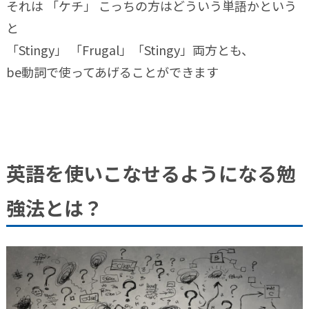
それは 「ケチ」 こっちの方はどういう単語かという
と
「Stingy」 「Frugal」「Stingy」両方とも、
be動詞で使ってあげることができます
英語を使いこなせるようになる勉
強法とは？