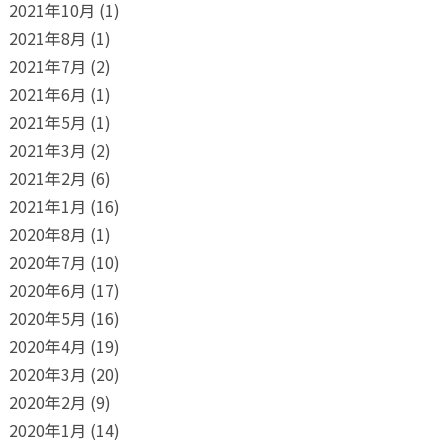
2021年10月
(1)
2021年8月
(1)
2021年7月
(2)
2021年6月
(1)
2021年5月
(1)
2021年3月
(2)
2021年2月
(6)
2021年1月
(16)
2020年8月
(1)
2020年7月
(10)
2020年6月
(17)
2020年5月
(16)
2020年4月
(19)
2020年3月
(20)
2020年2月
(9)
2020年1月
(14)