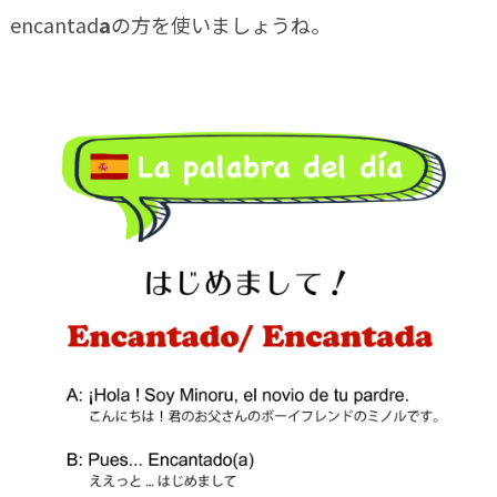
encantad
a
の方を使いましょうね。