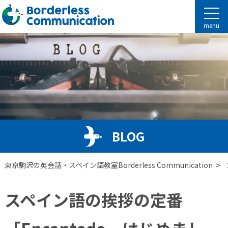
menu
BLOG
>
東京駒沢の英会話・スペイン語教室Borderless Communication
スペイン語の挨拶の定番