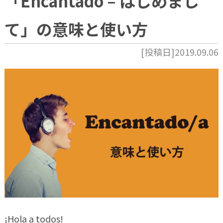
「Encantado – はじめまし
て」の意味と使い方
[投稿日]2019.09.06
¡Hola a todos!