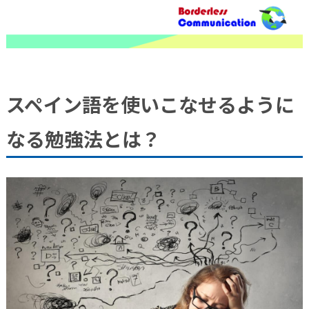
スペイン語を使いこなせるように
なる勉強法とは？