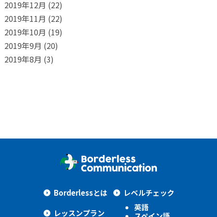
2019年12月
(22)
2019年11月
(22)
2019年10月
(19)
2019年9月
(20)
2019年8月
(3)
Borderlessとは
レベルチェック
英語
レッスンプラン
スペイン語