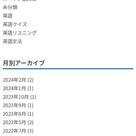
未分類
英語
英語クイズ
英語リスニング
英語文法
月別アーカイブ
2024年2月
(2)
2024年1月
(1)
2023年10月
(1)
2023年9月
(1)
2023年6月
(1)
2023年5月
(2)
2022年7月
(3)