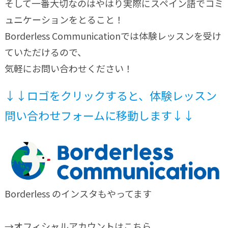
そして一番大切なのはやはり実際にスペイン語でコミ
ュニケーションをとること！
Borderless Communicationでは体験レッスンを受け
ていただけるので、
気軽にお問い合わせください！
↓↓ロゴをクリックすると、体験レッスン
問い合わせフォームに移動します↓↓
Borderless のインスタもやってます
→オフィシャルアカウントはこちら