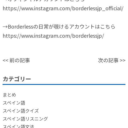
https://www.instagram.com/borderlessjp_official/
→Borderlessの日常が覗けるアカウントはこちら
https://www.instagram.com/borderlessjp/
<<
前の記事
次の記事
>>
カテゴリー
まとめ
スペイン語
スペイン語クイズ
スペイン語リスニング
スペイン語文法