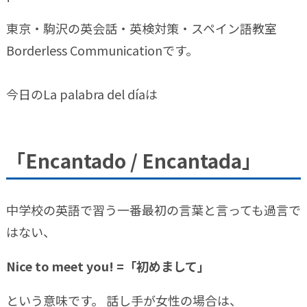
東京・駒沢の英会話・英検対策・スペイン語教室
Borderless Communicationです。
今日のLa palabra del díaは
「Encantado / Encantada」
中学校の英語で習う一番最初の言葉と言っても過言で
はない、
Nice to meet you! =「初めまして」
という意味です。 話し手が女性の場合は、