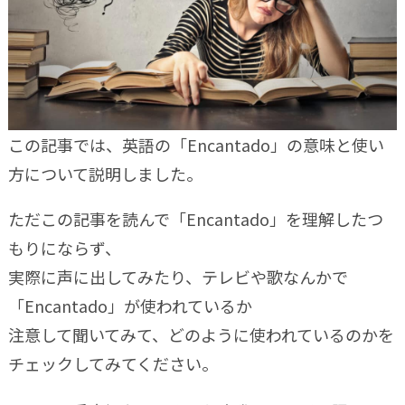
この記事では、英語の「Encantado」の意味と使い
方について説明しました。
ただこの記事を読んで「Encantado」を理解したつ
もりにならず、
実際に声に出してみたり、テレビや歌なんかで
「Encantado」が使われているか
注意して聞いてみて、どのように使われているのかを
チェックしてみてください。