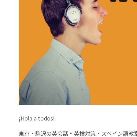
¡Hola a todos!
東京・駒沢の英会話・英検対策・スペイン語教