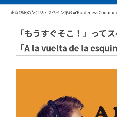
東京駒沢の英会話・スペイン語教室Borderless Communic
「もうすぐそこ！」ってス
「A la vuelta de la e