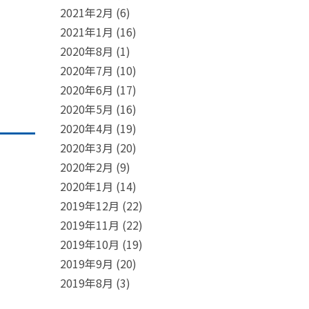
2021年2月
(6)
2021年1月
(16)
2020年8月
(1)
2020年7月
(10)
2020年6月
(17)
2020年5月
(16)
2020年4月
(19)
2020年3月
(20)
2020年2月
(9)
2020年1月
(14)
2019年12月
(22)
2019年11月
(22)
2019年10月
(19)
2019年9月
(20)
2019年8月
(3)