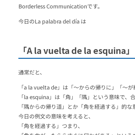
Borderless Communicationです。
今日のLa palabra del día は
「A la vuelta de la esquina」
通常だと、
「a la vuelta de」は「〜からの帰りに」
「la esquina」は「角」「隅」という意味で
「隅からの帰り道」とか「角を経過する」的な
今日の例文の意味を考えると、
「角を経過する」つまり、