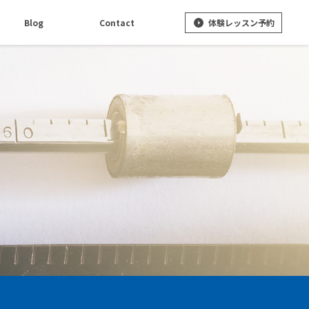
体験レッスン予約
Blog
Contact