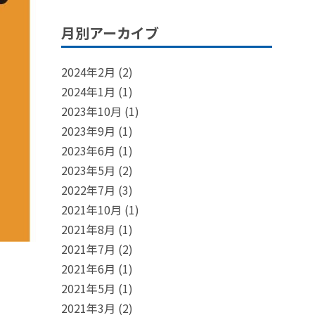
月別アーカイブ
2024年2月
(2)
2024年1月
(1)
2023年10月
(1)
2023年9月
(1)
2023年6月
(1)
2023年5月
(2)
2022年7月
(3)
2021年10月
(1)
2021年8月
(1)
2021年7月
(2)
2021年6月
(1)
2021年5月
(1)
2021年3月
(2)