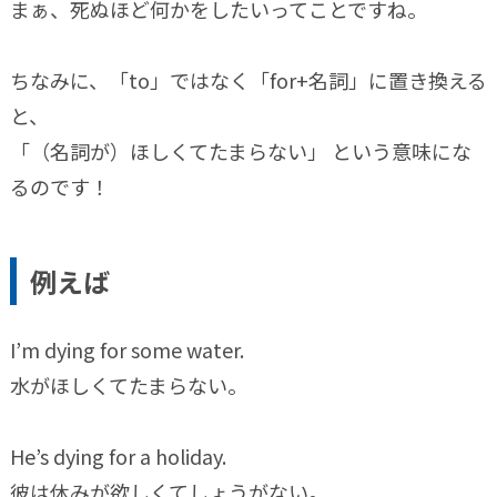
まぁ、死ぬほど何かをしたいってことですね。
ちなみに、「to」ではなく「for+名詞」に置き換える
と、
「（名詞が）ほしくてたまらない」 という意味にな
るのです！
例えば
I’m dying for some water.
水がほしくてたまらない。
He’s dying for a holiday.
彼は休みが欲しくてしょうがない。