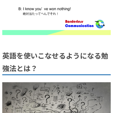
英語を使いこなせるようになる勉
強法とは？