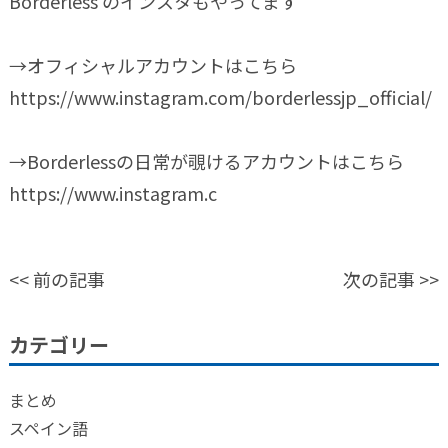
Borderless のインスタもやってます
→オフィシャルアカウントはこちら
https://www.instagram.com/borderlessjp_official/
→Borderlessの日常が覗けるアカウントはこちら
https://www.instagram.c
<<
前の記事
次の記事
>>
カテゴリー
まとめ
スペイン語