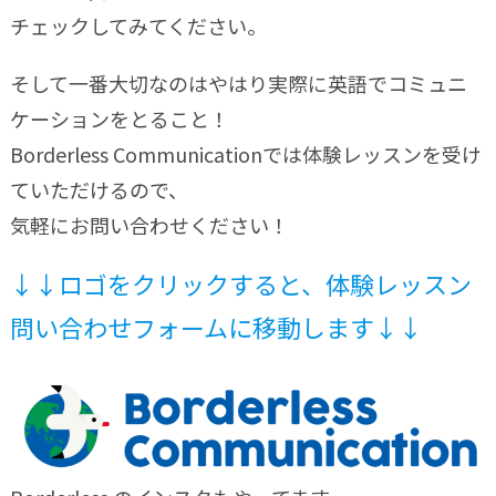
チェックしてみてください。
そして一番大切なのはやはり実際に英語でコミュニ
ケーションをとること！
Borderless Communicationでは体験レッスンを受け
ていただけるので、
気軽にお問い合わせください！
↓↓ロゴをクリックすると、体験レッスン
問い合わせフォームに移動します↓↓