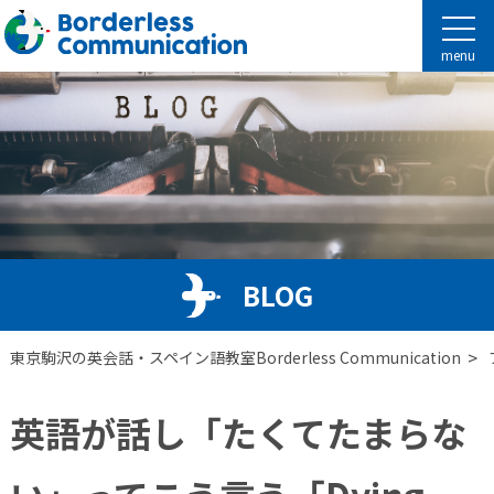
menu
BLOG
>
東京駒沢の英会話・スペイン語教室Borderless Communication
英語が話し「たくてたまらな