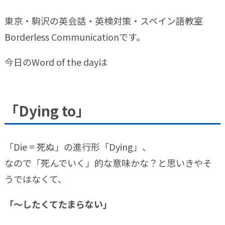
東京・駒沢の英会話・英検対策・スペイン語教室
Borderless Communicationです。
今日のWord of the dayは
「Dying to」
「Die = 死ぬ」の進行形「Dying」、
なので「死んでいく」的な意味かな？と思いきやそ
うではなくて、
「〜したくてたまらない」