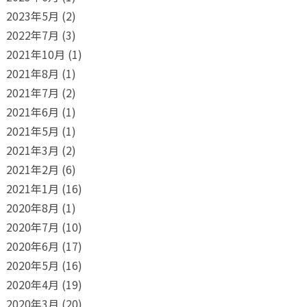
2023年5月
(2)
2022年7月
(3)
2021年10月
(1)
2021年8月
(1)
2021年7月
(2)
2021年6月
(1)
2021年5月
(1)
2021年3月
(2)
2021年2月
(6)
2021年1月
(16)
2020年8月
(1)
2020年7月
(10)
2020年6月
(17)
2020年5月
(16)
2020年4月
(19)
2020年3月
(20)