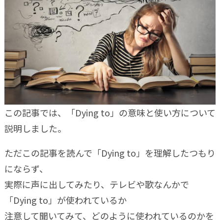
この記事では、「Dying to」の意味と使い方について
説明しました。
ただこの記事を読んで「Dying to」を理解したつもり
にならず、
実際に声に出してみたり、テレビや歌なんかで
「Dying to」が使われているか
注意して聞いてみて、どのように使われているのかを