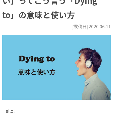
い」ってこう言う「Dying
to」の意味と使い方
[投稿日]2020.06.11
Hello!