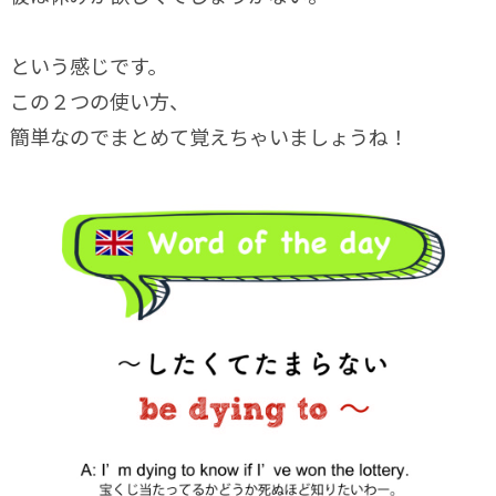
という感じです。
この２つの使い方、
簡単なのでまとめて覚えちゃいましょうね！