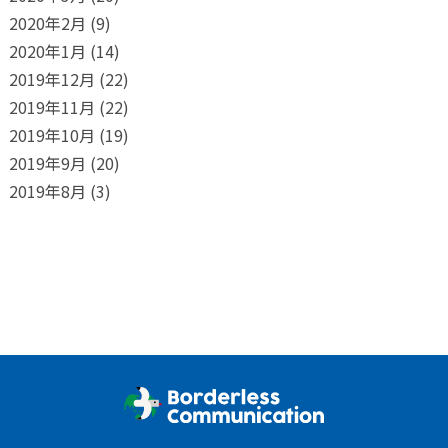
2020年2月
(9)
2020年1月
(14)
2019年12月
(22)
2019年11月
(22)
2019年10月
(19)
2019年9月
(20)
2019年8月
(3)