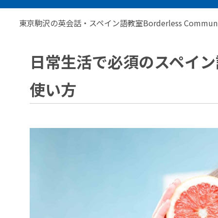
東京駒沢の英会話・スペイン語教室Borderless Communic
日常生活で必須のスペイン語「
使い方