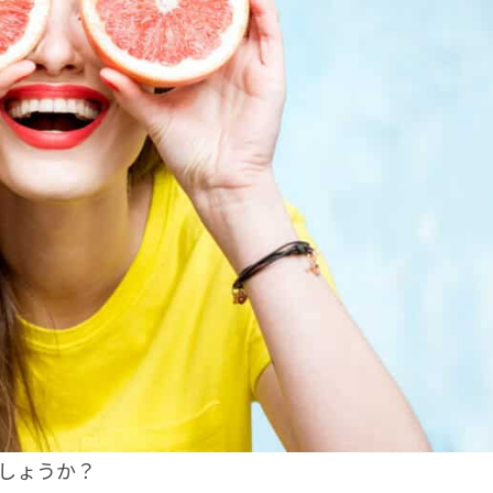
でしょうか？