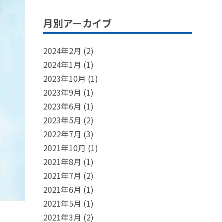
月別アーカイブ
2024年2月
(2)
2024年1月
(1)
2023年10月
(1)
2023年9月
(1)
2023年6月
(1)
2023年5月
(2)
2022年7月
(3)
2021年10月
(1)
2021年8月
(1)
2021年7月
(2)
2021年6月
(1)
2021年5月
(1)
2021年3月
(2)