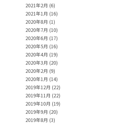
2021年2月
(6)
2021年1月
(16)
2020年8月
(1)
2020年7月
(10)
2020年6月
(17)
2020年5月
(16)
2020年4月
(19)
2020年3月
(20)
2020年2月
(9)
2020年1月
(14)
2019年12月
(22)
2019年11月
(22)
2019年10月
(19)
2019年9月
(20)
2019年8月
(3)