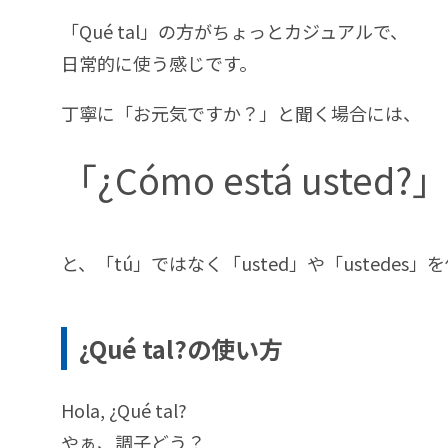
「Qué tal」の方がちょっとカジュアルで、
日常的に使う感じです。
丁寧に「お元気ですか？」と聞く場合には、
「¿Cómo está usted?」
と、「tú」ではなく「usted」や「ustedes
¿Qué tal?の使い方
Hola, ¿Qué tal?
やぁ、調子どう？