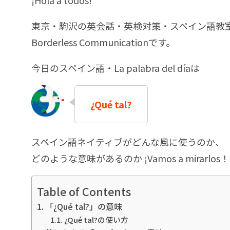
¡Hola a todos!
東京・駒沢の英会話・英検対策・スペイン語教
Borderless Communicationです。
今日のスペイン語・La palabra del díaは
¿Qué tal?
スペイン語ネイティブがどんな風に使うのか、
どのような意味があるのか ¡Vamos a mirarlos！
Table of Contents
「¿Qué tal?」の意味
¿Qué tal?の使い方