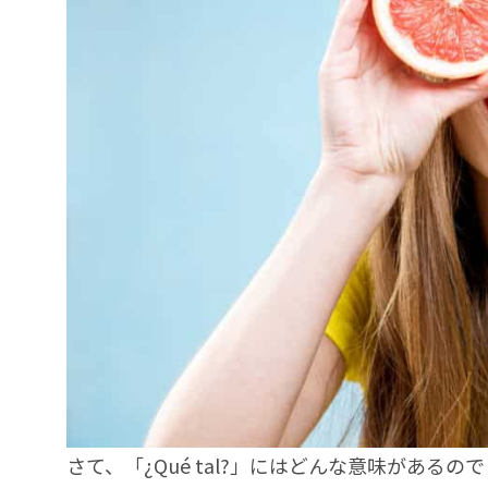
さて、「¿Qué tal?」にはどんな意味があるの