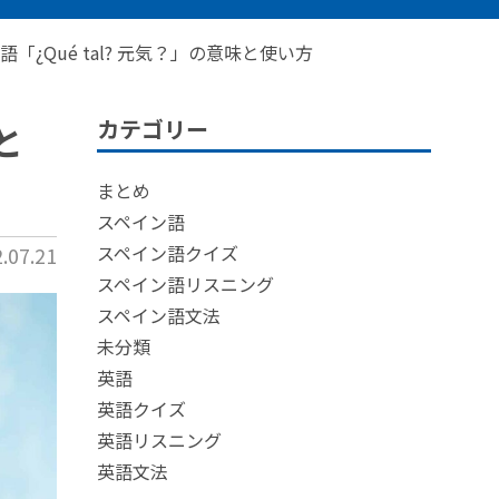
¿Qué tal? 元気？」の意味と使い方
カテゴリー
と
まとめ
スペイン語
スペイン語クイズ
07.21
スペイン語リスニング
スペイン語文法
未分類
英語
英語クイズ
英語リスニング
英語文法