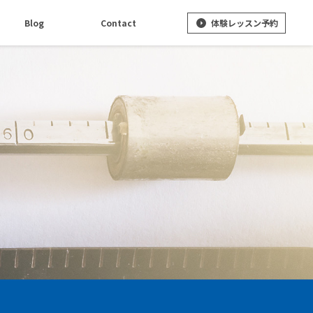
体験レッスン予約
Blog
Contact