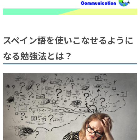
スペイン語を使いこなせるように
なる勉強法とは？