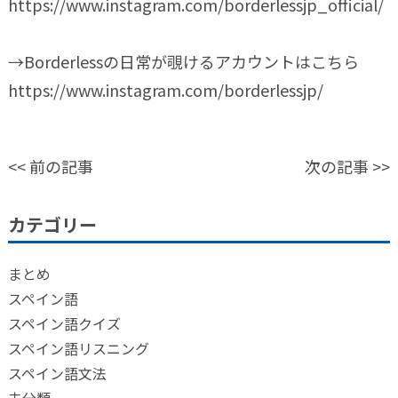
https://www.instagram.com/borderlessjp_official/
→Borderlessの日常が覗けるアカウントはこちら
https://www.instagram.com/borderlessjp/
<<
前の記事
次の記事
>>
カテゴリー
まとめ
スペイン語
スペイン語クイズ
スペイン語リスニング
スペイン語文法