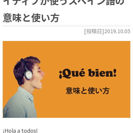
イティブが使うスペイン語の
意味と使い方
[投稿日]2019.10.05
¡Hola a todos!