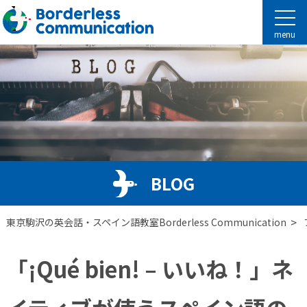
menu
BLOG
>
東京駒沢の英会話・スペイン語教室Borderless Communication
「¡Qué bien! – いいね！」ネ