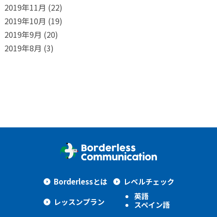
2019年11月
(22)
2019年10月
(19)
2019年9月
(20)
2019年8月
(3)
Borderlessとは
レベルチェック
英語
レッスンプラン
スペイン語