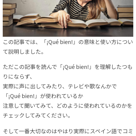
この記事では、「¡Qué bien!」の意味と使い方につい
て説明しました。
ただこの記事を読んで「¡Qué bien!」を理解したつも
りにならず、
実際に声に出してみたり、テレビや歌なんかで
「¡Qué bien!」が使われているか
注意して聞いてみて、どのように使われているのかを
チェックしてみてください。
そして一番大切なのはやはり実際にスペイン語でコミ