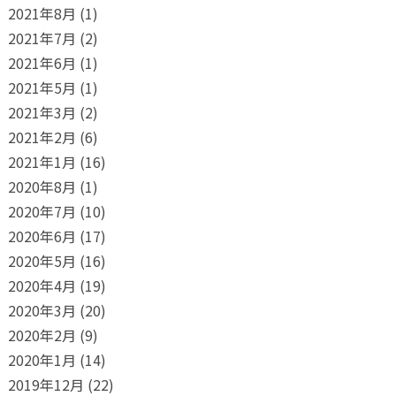
2021年8月
(1)
2021年7月
(2)
2021年6月
(1)
2021年5月
(1)
2021年3月
(2)
2021年2月
(6)
2021年1月
(16)
2020年8月
(1)
2020年7月
(10)
2020年6月
(17)
2020年5月
(16)
2020年4月
(19)
2020年3月
(20)
2020年2月
(9)
2020年1月
(14)
2019年12月
(22)