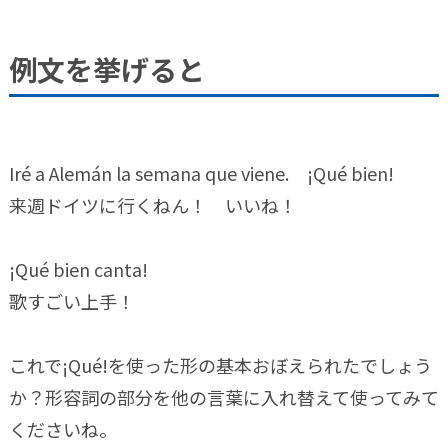
例文を挙げると
Iré a Alemán la semana que viene. ¡Qué bien!
来週ドイツに行くねん！ いいね！
¡Qué bien canta!
歌すごい上手！
これで¡Qué!を使った形の基本おぼえられたでしょう
か？形容詞の部分を他の言葉に入れ替えて使ってみて
くださいね。