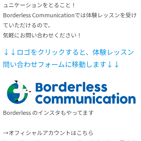
ュニケーションをとること！
Borderless Communicationでは体験レッスンを受け
ていただけるので、
気軽にお問い合わせください！
↓↓ロゴをクリックすると、体験レッスン
問い合わせフォームに移動します↓↓
Borderless のインスタもやってます
→オフィシャルアカウントはこちら