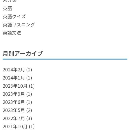
未分類
英語
英語クイズ
英語リスニング
英語文法
月別アーカイブ
2024年2月
(2)
2024年1月
(1)
2023年10月
(1)
2023年9月
(1)
2023年6月
(1)
2023年5月
(2)
2022年7月
(3)
2021年10月
(1)