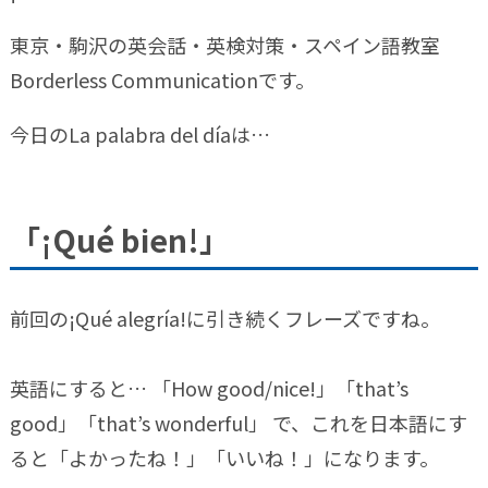
東京・駒沢の英会話・英検対策・スペイン語教室
Borderless Communicationです。
今日のLa palabra del díaは…
「¡Qué bien!」
前回の¡Qué alegría!に引き続くフレーズですね。
英語にすると… 「How good/nice!」「that’s
good」「that’s wonderful」 で、これを日本語にす
ると「よかったね！」「いいね！」になります。