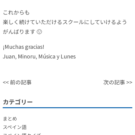
これからも
楽しく続けていただけるスクールにしていけるよう
がんばります 🙂
¡Muchas gracias!
Juan, Minoru, Música y Lunes
<<
前の記事
次の記事
>>
カテゴリー
まとめ
スペイン語