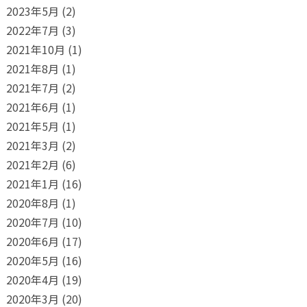
2023年5月
(2)
2022年7月
(3)
2021年10月
(1)
2021年8月
(1)
2021年7月
(2)
2021年6月
(1)
2021年5月
(1)
2021年3月
(2)
2021年2月
(6)
2021年1月
(16)
2020年8月
(1)
2020年7月
(10)
2020年6月
(17)
2020年5月
(16)
2020年4月
(19)
2020年3月
(20)