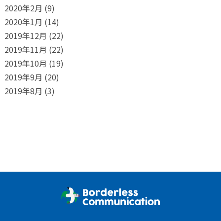
2020年2月
(9)
2020年1月
(14)
2019年12月
(22)
2019年11月
(22)
2019年10月
(19)
2019年9月
(20)
2019年8月
(3)