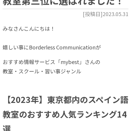
教室第三位に選ばれました！
[投稿日]2023.05.31
みなさんこんにちは！
嬉しい事にBorderless Communicationが
おすすめ情報サービス「mybest」さんの
教室・スクール・習い事ジャンル
【2023年】東京都内のスペイン語
教室のおすすめ人気ランキング14
選