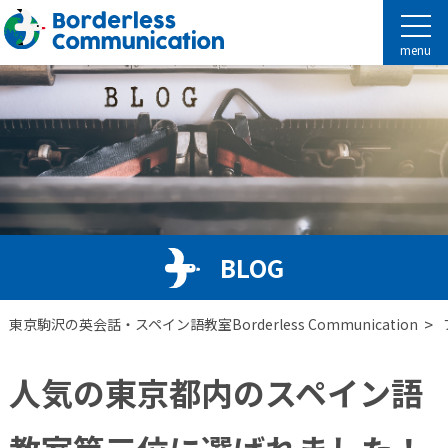
menu
BLOG
>
東京駒沢の英会話・スペイン語教室Borderless Communication
人気の東京都内のスペイン語