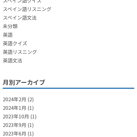
スペイン語クイズ
スペイン語リスニング
スペイン語文法
未分類
英語
英語クイズ
英語リスニング
英語文法
月別アーカイブ
2024年2月
(2)
2024年1月
(1)
2023年10月
(1)
2023年9月
(1)
2023年6月
(1)