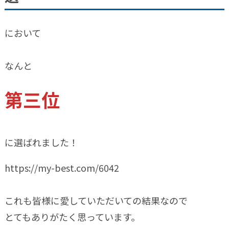
において
なんと
第三位
に選ばれました！
https://my-best.com/6042
これも皆様に愛していただいての結果なので
とてもありがたく思っています。