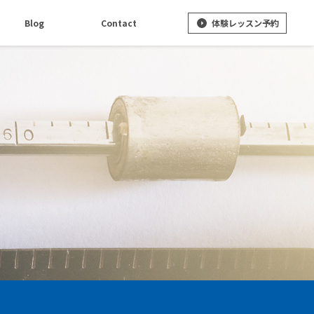
体験レッスン予約
Blog
Contact