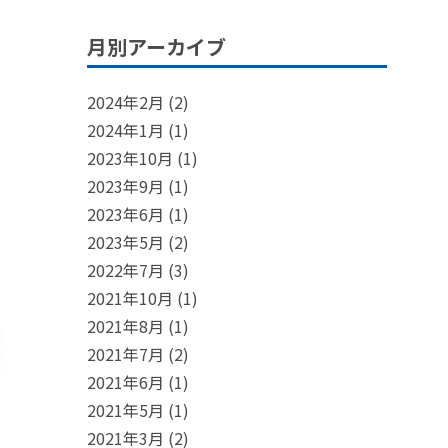
月別アーカイブ
2024年2月
(2)
2024年1月
(1)
2023年10月
(1)
2023年9月
(1)
2023年6月
(1)
2023年5月
(2)
2022年7月
(3)
2021年10月
(1)
2021年8月
(1)
2021年7月
(2)
2021年6月
(1)
2021年5月
(1)
2021年3月
(2)