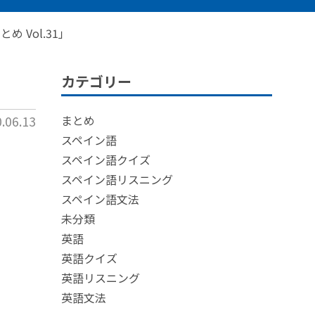
 Vol.31」
カテゴリー
06.13
まとめ
スペイン語
スペイン語クイズ
スペイン語リスニング
スペイン語文法
未分類
英語
英語クイズ
英語リスニング
英語文法