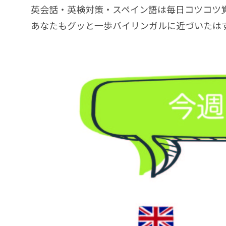
英会話・英検対策・スペイン語は毎日コツコツ
あなたもグッと一歩バイリンガルに近づいたはず！Keep it