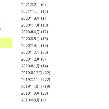
2021年2月
(6)
2021年1月
(16)
2020年8月
(1)
2020年7月
(10)
2020年6月
(17)
2020年5月
(16)
2020年4月
(19)
2020年3月
(20)
2020年2月
(9)
2020年1月
(14)
2019年12月
(22)
2019年11月
(22)
2019年10月
(19)
2019年9月
(20)
2019年8月
(3)