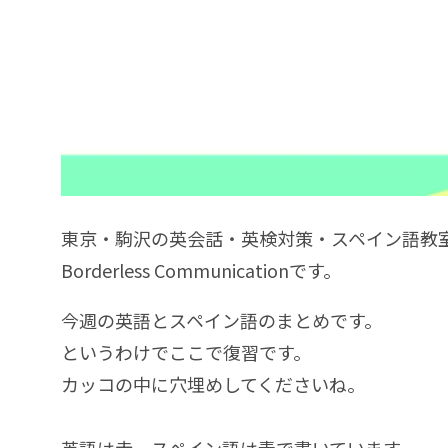
東京・駒沢の英会話・英検対策・スペイン語教
Borderless Communicationです。
今週の英語とスペイン語のまとめです。
というわけでここで復習です。
カッコの中に穴埋めしてくださいね。