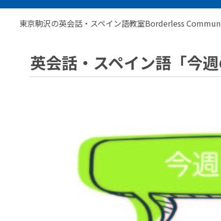
東京駒沢の英会話・スペイン語教室Borderless Communic
英会話・スペイン語「今週のま