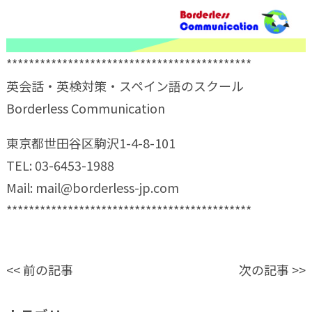
********************************************
英会話・英検対策・スペイン語のスクール
Borderless Communication
東京都世田谷区駒沢1-4-8-101
TEL: 03-6453-1988
Mail:
mail@borderless-jp.com
********************************************
<<
前の記事
次の記事
>>