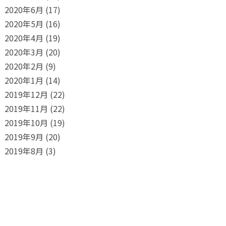
2020年6月
(17)
2020年5月
(16)
2020年4月
(19)
2020年3月
(20)
2020年2月
(9)
2020年1月
(14)
2019年12月
(22)
2019年11月
(22)
2019年10月
(19)
2019年9月
(20)
2019年8月
(3)