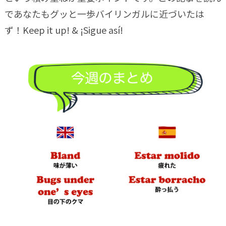
であなたもグッと一歩バイリンガルに近づいたは
ず！Keep it up! & ¡Sigue así!