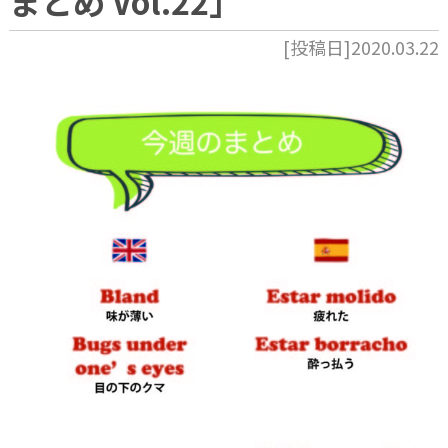
まとめ Vol.22」
[投稿日]2020.03.22