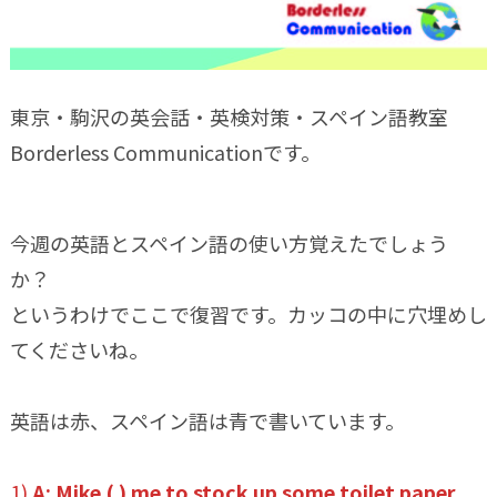
東京・駒沢の英会話・英検対策・スペイン語教室
Borderless Communicationです。
今週の英語とスペイン語の使い方覚えたでしょう
か？
というわけでここで復習です。カッコの中に穴埋めし
てくださいね。
英語は赤、スペイン語は青で書いています。
1)
A: Mike ( ) me to stock up some toilet paper.