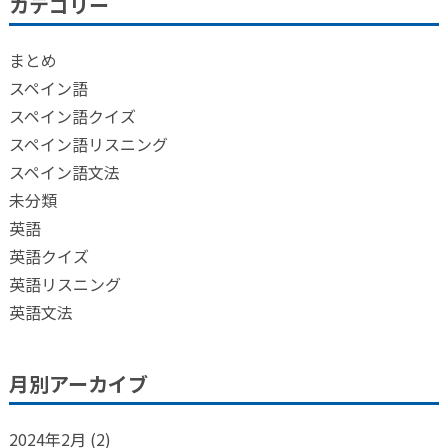
カテゴリー
まとめ
スペイン語
スペイン語クイズ
スペイン語リスニング
スペイン語文法
未分類
英語
英語クイズ
英語リスニング
英語文法
月別アーカイブ
2024年2月
(2)