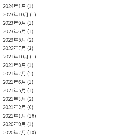
2024年1月
(1)
2023年10月
(1)
2023年9月
(1)
2023年6月
(1)
2023年5月
(2)
2022年7月
(3)
2021年10月
(1)
2021年8月
(1)
2021年7月
(2)
2021年6月
(1)
2021年5月
(1)
2021年3月
(2)
2021年2月
(6)
2021年1月
(16)
2020年8月
(1)
2020年7月
(10)