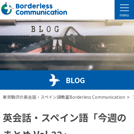
menu
BLOG
>
東京駒沢の英会話・スペイン語教室Borderless Communication
英会話・スペイン語「今週の