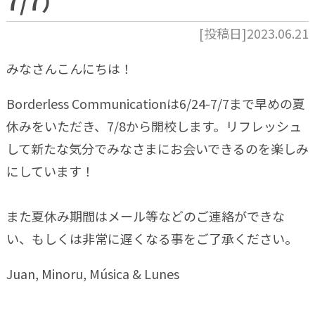
7/7）
[投稿日]2023.06.21
みなさんこんにちは！
Borderless Communicationは6/24-7/7まで早めの夏
休みをいただき、7/8から開校します。リフレッシュ
して新たな気分でみなさまにお会いできるのを楽しみ
にしています！
また夏休み期間はメール等などのご連絡ができな
い、もしくは非常に遅くなる事をご了承ください。
Juan, Minoru, Música & Lunes