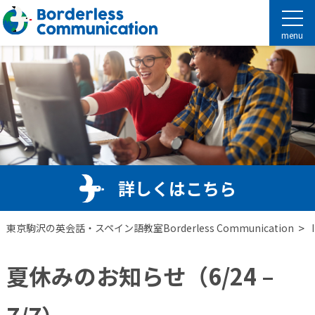
menu
詳しくはこちら
>
東京駒沢の英会話・スペイン語教室Borderless Communication
夏休みのお知らせ（6/24 –