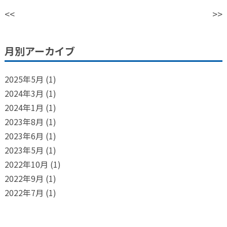
<<
>>
月別アーカイブ
2025年5月
(1)
2024年3月
(1)
2024年1月
(1)
2023年8月
(1)
2023年6月
(1)
2023年5月
(1)
2022年10月
(1)
2022年9月
(1)
2022年7月
(1)