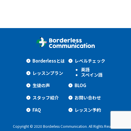
Borderlessとは
レベルチェック
英語
レッスンプラン
スペイン語
生徒の声
BLOG
スタッフ紹介
お問い合わせ
FAQ
レッスン予約
Copyright © 2020 Borderless Communication. All Rights Reserved