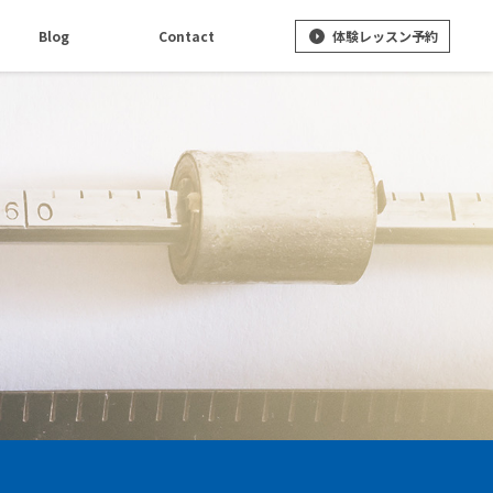
体験レッスン予約
Blog
Contact