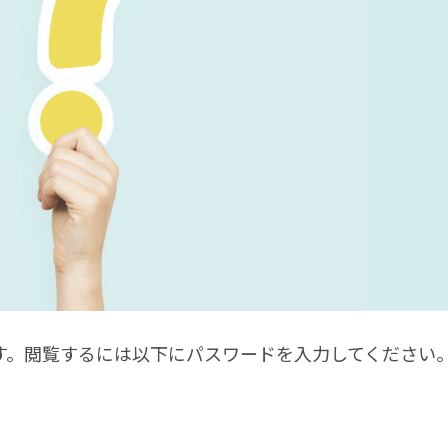
す。閲覧するには以下にパスワードを入力してください