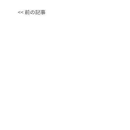
<<
前の記事