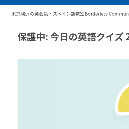
東京駒沢の英会話・スペイン語教室Borderless Communic
保護中: 今日の英語クイズ 20