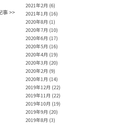
2021年2月
(6)
記事
>>
2021年1月
(16)
2020年8月
(1)
2020年7月
(10)
2020年6月
(17)
2020年5月
(16)
2020年4月
(19)
2020年3月
(20)
2020年2月
(9)
2020年1月
(14)
2019年12月
(22)
2019年11月
(22)
2019年10月
(19)
2019年9月
(20)
2019年8月
(3)