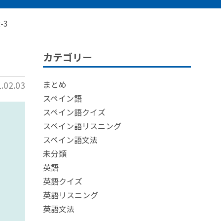
-3
カテゴリー
02.03
まとめ
スペイン語
スペイン語クイズ
スペイン語リスニング
スペイン語文法
未分類
英語
英語クイズ
英語リスニング
英語文法