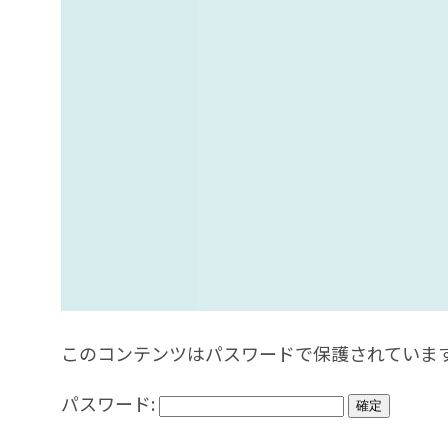
このコンテンツはパスワードで保護されていま
パスワード: