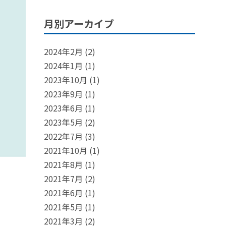
月別アーカイブ
2024年2月
(2)
2024年1月
(1)
2023年10月
(1)
2023年9月
(1)
2023年6月
(1)
2023年5月
(2)
2022年7月
(3)
2021年10月
(1)
2021年8月
(1)
。
2021年7月
(2)
2021年6月
(1)
2021年5月
(1)
2021年3月
(2)