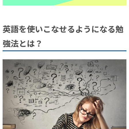
英語を使いこなせるようになる勉
強法とは？