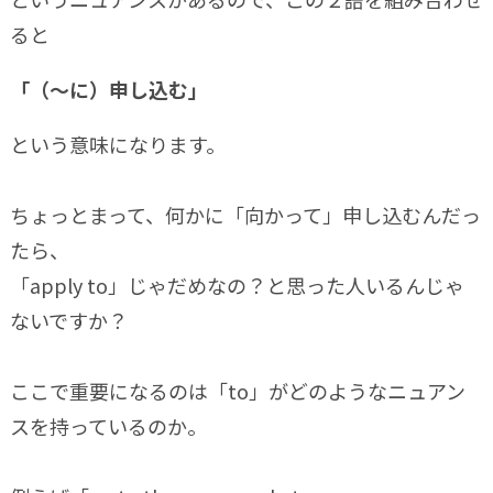
ると
「（〜に）申し込む」
という意味になります。
ちょっとまって、何かに「向かって」申し込むんだっ
たら、
「apply to」じゃだめなの？と思った人いるんじゃ
ないですか？
ここで重要になるのは「to」がどのようなニュアン
スを持っているのか。