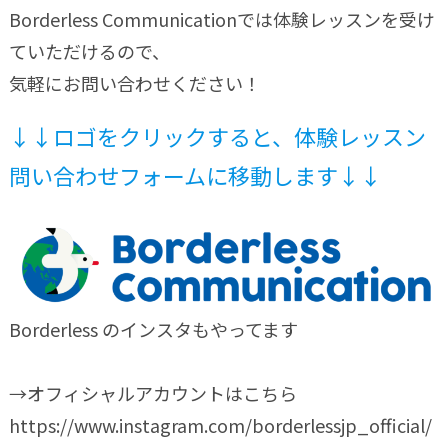
Borderless Communicationでは体験レッスンを受け
ていただけるので、
気軽にお問い合わせください！
↓↓ロゴをクリックすると、体験レッスン
問い合わせフォームに移動します↓↓
Borderless のインスタもやってます
→オフィシャルアカウントはこちら
https://www.instagram.com/borderlessjp_official/