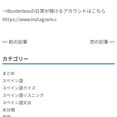
→Borderlessの日常が覗けるアカウントはこちら
https://www.instagram.c
<<
前の記事
次の記事
>>
カテゴリー
まとめ
スペイン語
スペイン語クイズ
スペイン語リスニング
スペイン語文法
未分類