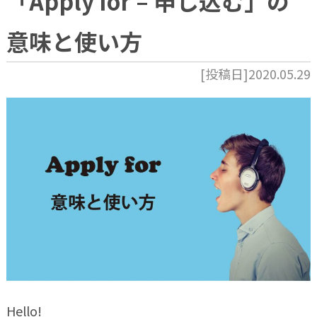
「Apply for – 申し込む」の
意味と使い方
[投稿日]2020.05.29
Hello!