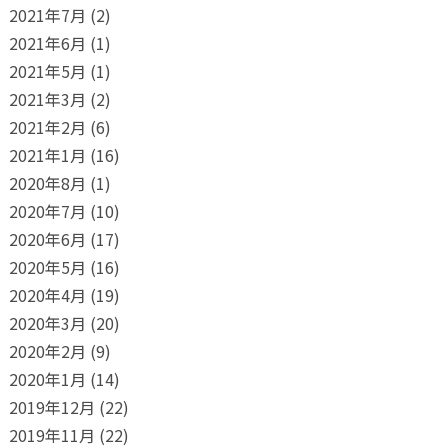
2021年7月
(2)
2021年6月
(1)
2021年5月
(1)
2021年3月
(2)
2021年2月
(6)
2021年1月
(16)
2020年8月
(1)
2020年7月
(10)
2020年6月
(17)
2020年5月
(16)
2020年4月
(19)
2020年3月
(20)
2020年2月
(9)
2020年1月
(14)
2019年12月
(22)
2019年11月
(22)