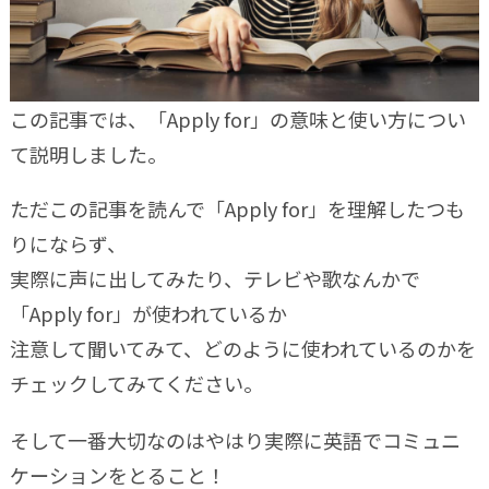
この記事では、「Apply for」の意味と使い方につい
て説明しました。
ただこの記事を読んで「Apply for」を理解したつも
りにならず、
実際に声に出してみたり、テレビや歌なんかで
「Apply for」が使われているか
注意して聞いてみて、どのように使われているのかを
チェックしてみてください。
そして一番大切なのはやはり実際に英語でコミュニ
ケーションをとること！