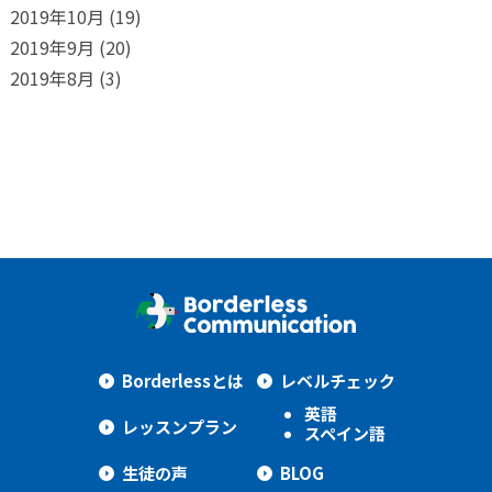
2019年10月
(19)
2019年9月
(20)
2019年8月
(3)
Borderlessとは
レベルチェック
英語
レッスンプラン
スペイン語
生徒の声
BLOG