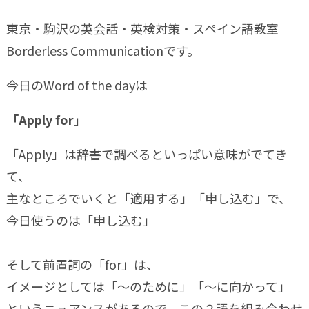
東京・駒沢の英会話・英検対策・スペイン語教室
Borderless Communicationです。
今日のWord of the dayは
「Apply for」
「Apply」は辞書で調べるといっぱい意味がでてき
て、
主なところでいくと「適用する」「申し込む」で、
今日使うのは「申し込む」
そして前置詞の「for」は、
イメージとしては「〜のために」「〜に向かって」
というニュアンスがあるので、この２語を組み合わせ