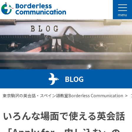
menu
BLOG
>
東京駒沢の英会話・スペイン語教室Borderless Communication
いろんな場面で使える英会話