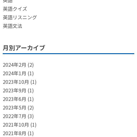
英語
英語クイズ
英語リスニング
英語文法
月別アーカイブ
2024年2月
(2)
2024年1月
(1)
2023年10月
(1)
2023年9月
(1)
2023年6月
(1)
2023年5月
(2)
2022年7月
(3)
2021年10月
(1)
2021年8月
(1)